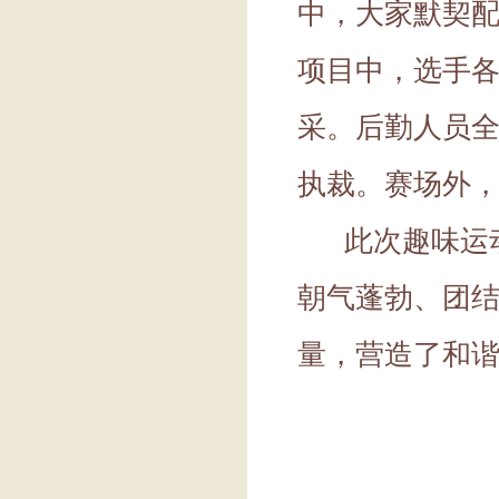
中，大家默契
项目中，选手
采。后勤人员
执裁。赛场外
此次趣味运动
朝气蓬勃、团
量，营造了和