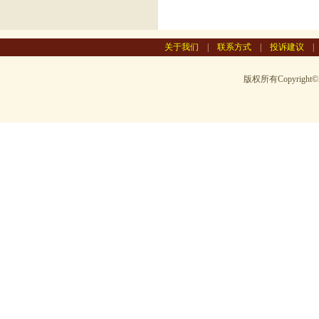
关于我们
|
联系方式
|
投诉建议
版权所有Copyright