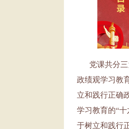
党课共分三
政绩观学习教
立和践行正确
学习教育的
“
十
于树立和践行