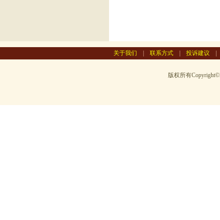
关于我们
|
联系方式
|
投诉建议
版权所有Copyright