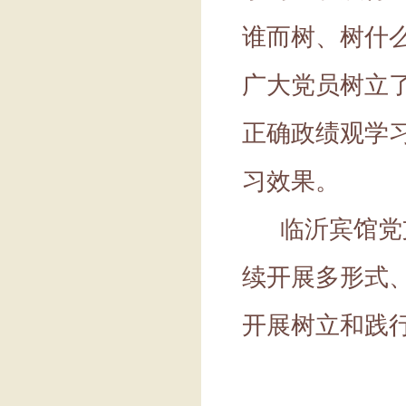
谁而树、树什
广大党员树立
正确政绩观学
习效果。
临沂宾馆党支
续开展多形式
开展树立和践