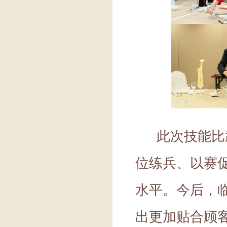
此次技能比武
位练兵、以赛
水平。今后，
出更加贴合顾