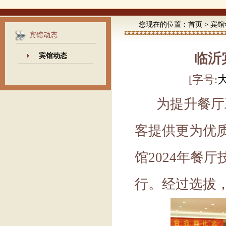
您现在的位置：
首页
>
宾馆
宾馆动态
临沂
宾馆动态
[字号:
为提升餐厅
客提供更为优质
馆2024年餐
行。经过选拔，