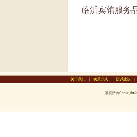
临沂宾馆服务
关于我们
|
联系方式
|
投诉建议
版权所有Copyright