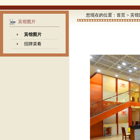
您现在的位置：
首页
>
宾馆
宾馆图片
宾馆图片
招牌菜肴