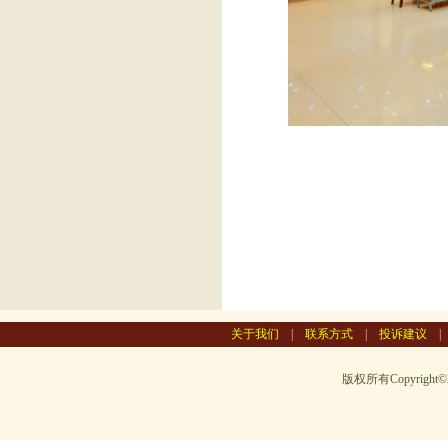
关于我们
|
联系方式
|
投诉建议
版权所有Copyright