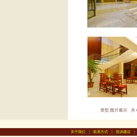
类型:图片展示 共
关于我们
|
联系方式
|
投诉建议