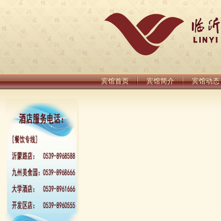
宾馆首页
宾馆简介
宾馆动态