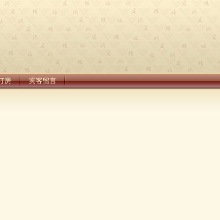
订房
宾客留言