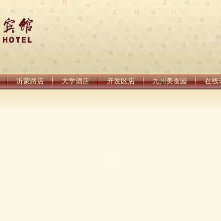
沂蒙路店
大学酒店
开发区店
九州美食园
在线