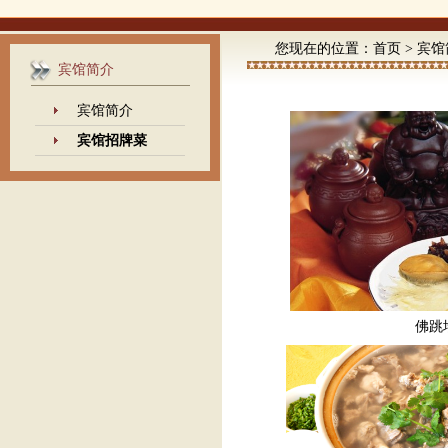
您现在的位置：
首页
>
宾馆
宾馆简介
宾馆简介
宾馆招牌菜
佛跳