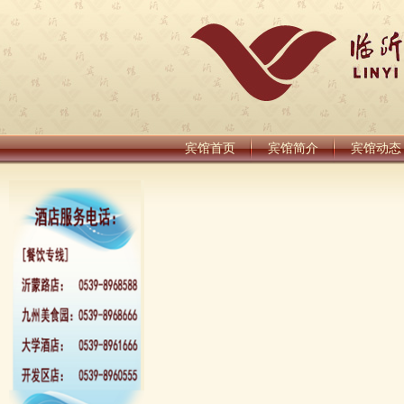
宾馆首页
宾馆简介
宾馆动态